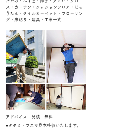
たたみ・ふすま・障子・アミ戸・クロ
ス・カーテン・クッションフロア・じゅ
うたん・タイルカーペット・フローリン
グ・床貼り・建具・工事一式
アドバイス 見積 無料
●タタミ・フスマ見本持参いたします。