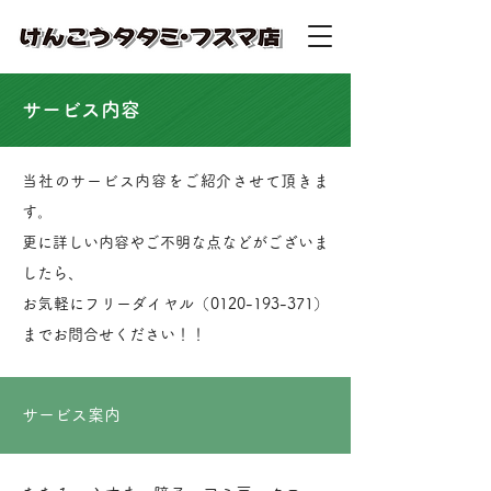
​サービス内容
当社のサービス内容をご紹介させて頂きま
す。
更に詳しい内容やご不明な点などがございま
したら、
お気軽にフリーダイヤル（0120-193-371）
までお問合せください！！
​サービス案内